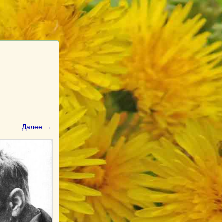
Далее →