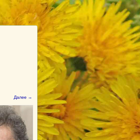
Далее →