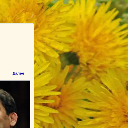
Далее →