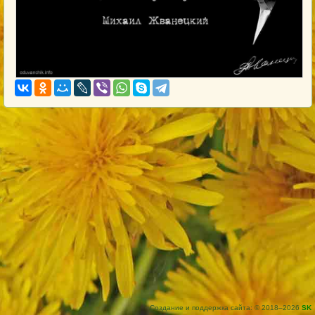
Создание и поддержка сайта: © 2018–2026
SK