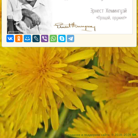
Создание и поддержка сайта: © 2018–2026
SK