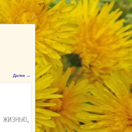
Далее →