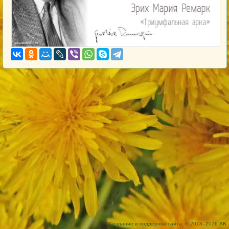
Создание и поддержка сайта: © 2018–2026
SK