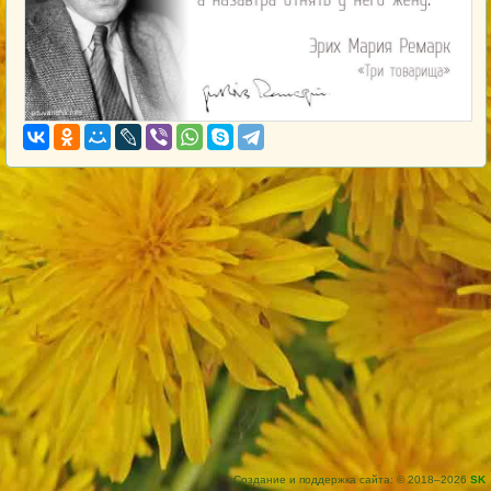
Создание и поддержка сайта: © 2018–2026
SK