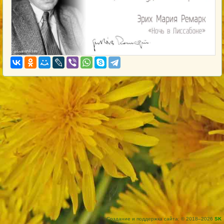
Создание и поддержка сайта: © 2018–2026
SK