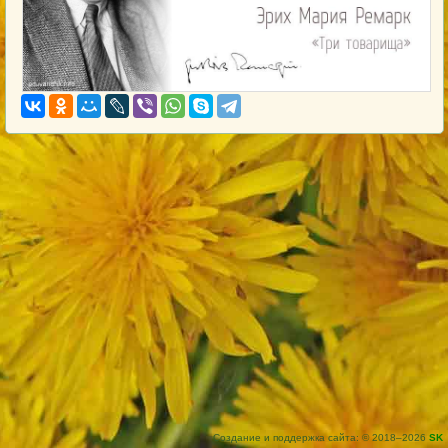
Создание и поддержка сайта: © 2018–2026
SK