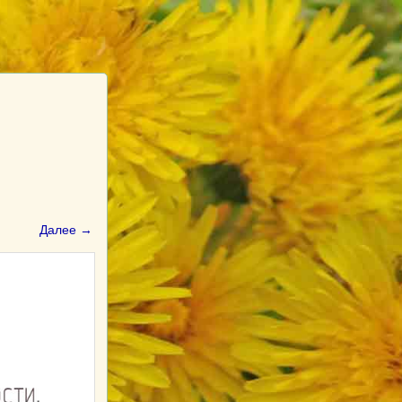
Далее →