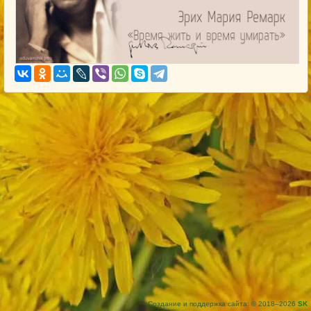
Создание и поддержка сайта: © 2018–2026
SK