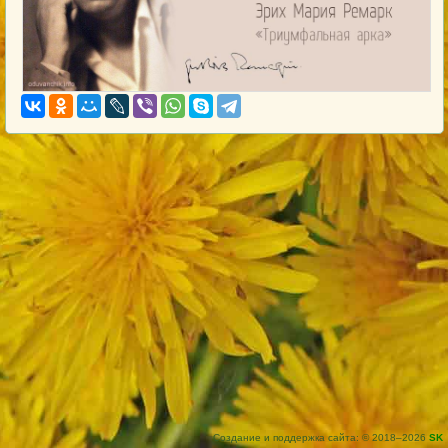
Создание и поддержка сайта: © 2018–2026
SK