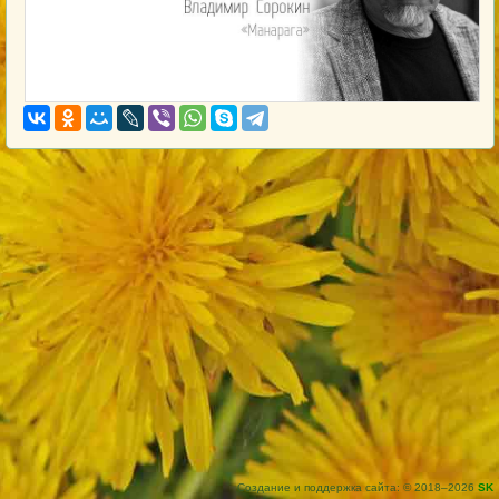
Создание и поддержка сайта: © 2018–2026
SK