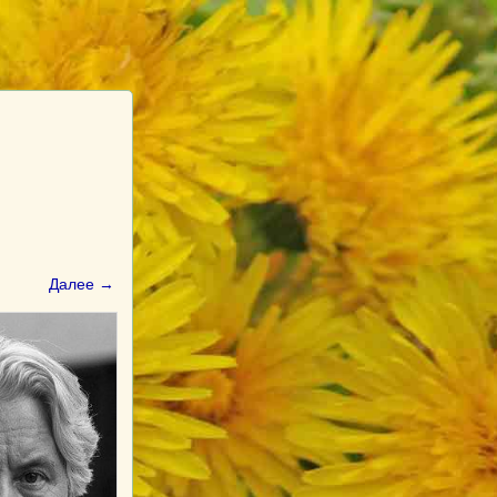
Далее →