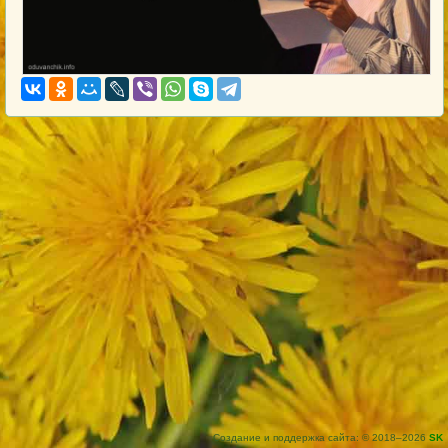
Создание и поддержка сайта: © 2018–2026
SK