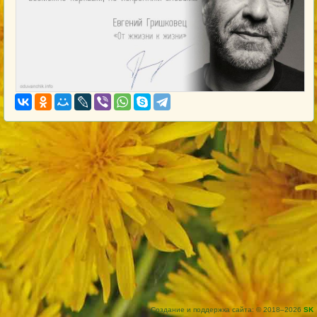
Создание и поддержка сайта: © 2018–2026
SK