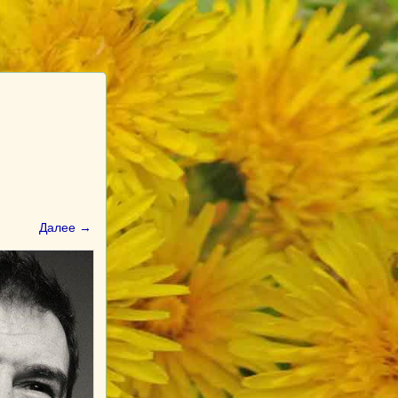
Далее →