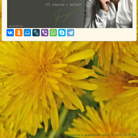
Создание и поддержка сайта: © 2018–2026
SK