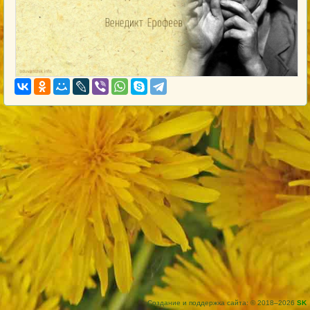
Создание и поддержка сайта: © 2018–2026
SK