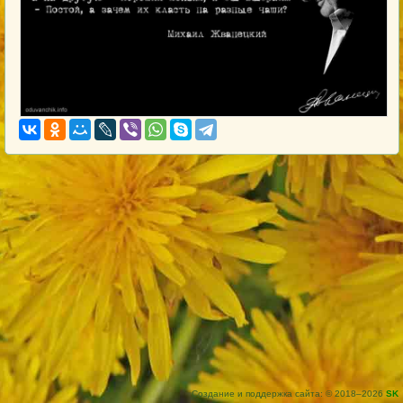
Создание и поддержка сайта: © 2018–2026
SK