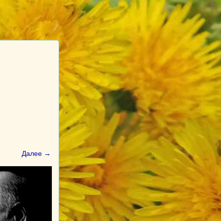
Далее →