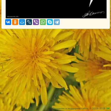
Создание и поддержка сайта: © 2018–2026
SK