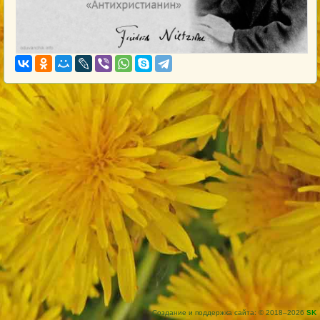
Создание и поддержка сайта: © 2018–2026
SK